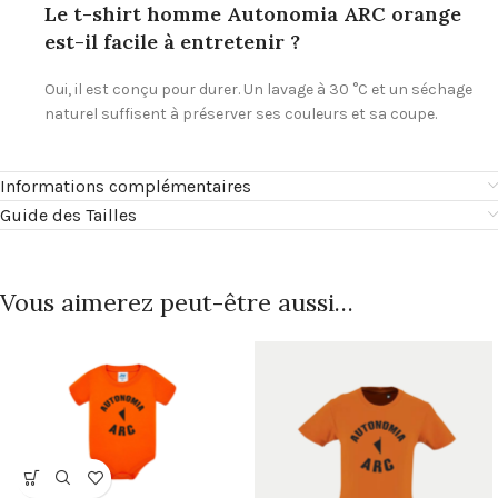
Le t-shirt homme Autonomia ARC orange
est-il facile à entretenir ?
Oui, il est conçu pour durer. Un lavage à 30 °C et un séchage
naturel suffisent à préserver ses couleurs et sa coupe.
Informations complémentaires
Guide des Tailles
Vous aimerez peut-être aussi…