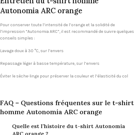
Entretien du t-shirt homme
Autonomia ARC orange
Pour conserver toute l’intensité de l’orange et la solidité de
l’impression “Autonomia ARC”, il est recommandé de suivre quelques
conseils simples :
Lavage doux à 30 °C, sur l’envers
Repassage léger à basse température, sur l’envers
Éviter le sèche-linge pour préserver la couleur et l’élasticité du col
FAQ – Questions fréquentes sur le t-shirt
homme Autonomia ARC orange
Quelle est l’histoire du t-shirt Autonomia
ARC orange ?