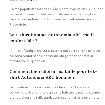
Il a été popularisé lors des événements d’Aleria en 1975, quand
Edmond Simeoni portait un modèle similaire. Depuis, il est
devenu un
symbole fort du mouvement autonomiste et du
Riacquistu
.
Le t-shirt homme Autonomia ARC est-il
confortable ?
Oui, il est fabriqué en
100 % coton doux et respirant
, avec un
col rond renforcé en élasthanne qui garantit confort et
résistance au quotidien.
Comment bien choisir ma taille pour le t-
shirt Autonomia ARC homme ?
Le modèle est une
coupe droite classique
. Nous vous
conseillons de prendre votre taille habituelle pour un tombé
standard, ou une taille au-dessus pour un effet plus ample.