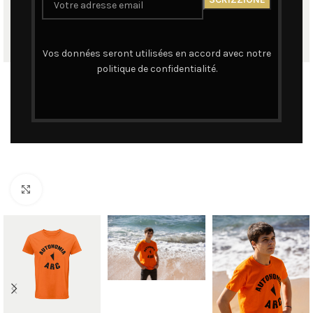
Vos données seront utilisées en accord avec notre
politique de confidentialité.
Cliquez pour agrandir