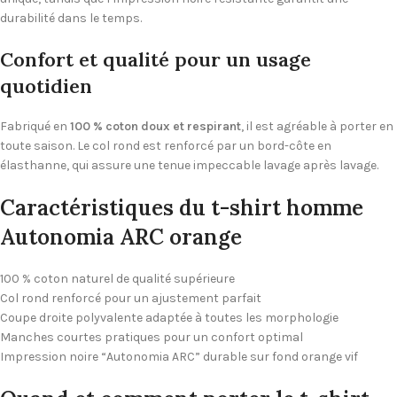
durabilité dans le temps.
Confort et qualité pour un usage
quotidien
Fabriqué en
100 % coton doux et respirant
, il est agréable à porter en
toute saison. Le col rond est renforcé par un bord-côte en
élasthanne, qui assure une tenue impeccable lavage après lavage.
Caractéristiques du t-shirt homme
Autonomia ARC orange
100 % coton naturel de qualité supérieure
Col rond renforcé pour un ajustement parfait
Coupe droite polyvalente adaptée à toutes les morphologie
Manches courtes pratiques pour un confort optimal
Impression noire “Autonomia ARC” durable sur fond orange vif