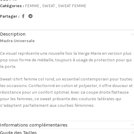
Catégories :
FEMME
,
SWEAT
,
SWEAT FEMME
Partager :
Description
Madre Universale
Ce visuel représente une nouvelle fois la Vierge Marie en version plus
pop sous forme de médaille, toujours à usage de protection pour qui
la porte.
Sweat-shirt femme col rond, un essentiel contemporain pour toutes
les occasions. Confectionné en coton et polyester, il offre douceur et
résistance pour un confort optimal. Avec sa coupe droite flatteuse
pour les femmes, ce sweat présente des coutures latérales qui
s’adaptent parfaitement aux courbes féminines.
Informations complémentaires
Guide des Tailles