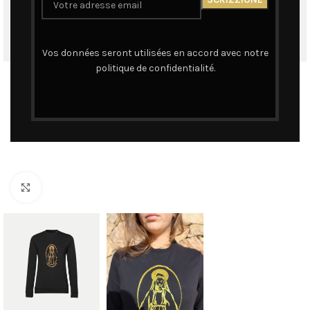
Vos données seront utilisées en accord avec notre
politique de confidentialité.
Cliquez pour agrandir