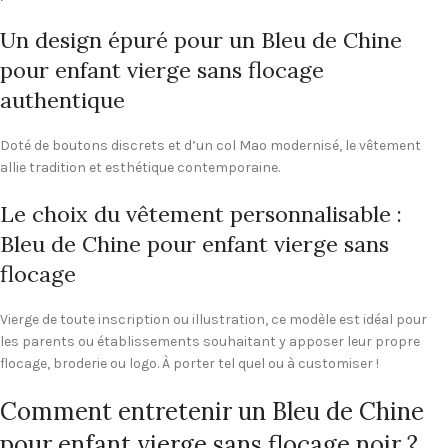
Un design épuré pour un Bleu de Chine
pour enfant vierge sans flocage
authentique
Doté de boutons discrets et d’un col Mao modernisé, le vêtement
allie tradition et esthétique contemporaine.
Le choix du vêtement personnalisable :
Bleu de Chine pour enfant vierge sans
flocage
Vierge de toute inscription ou illustration, ce modèle est idéal pour
les parents ou établissements souhaitant y apposer leur propre
flocage, broderie ou logo. À porter tel quel ou à customiser !
Comment entretenir un Bleu de Chine
pour enfant vierge sans flocage noir ?