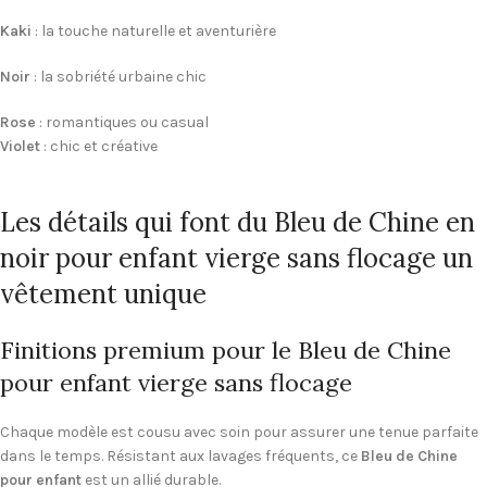
Kaki
: la touche naturelle et aventurière
Noir
: la sobriété urbaine chic
Rose
: romantiques ou casual
Violet
: chic et créative
Les détails qui font du Bleu de Chine en
noir pour enfant vierge sans flocage un
vêtement unique
Finitions premium pour le Bleu de Chine
pour enfant vierge sans flocage
Chaque modèle est cousu avec soin pour assurer une tenue parfaite
dans le temps. Résistant aux lavages fréquents, ce
Bleu de Chine
pour enfant
est un allié durable.