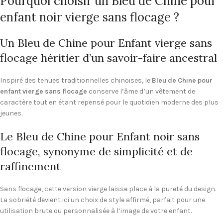
Pourquoi choisir un Bleu de Chine pour
enfant noir vierge sans flocage ?
Un Bleu de Chine pour Enfant vierge sans
flocage héritier d’un savoir-faire ancestral
Inspiré des tenues traditionnelles chinoises, le
Bleu de Chine pour
enfant vierge sans flocage
conserve l’âme d’un vêtement de
caractère tout en étant repensé pour le quotidien moderne des plus
jeunes.
Le Bleu de Chine pour Enfant noir sans
flocage, synonyme de simplicité et de
raffinement
Sans flocage, cette version vierge laisse place à la pureté du design.
La sobriété devient ici un choix de style affirmé, parfait pour une
utilisation brute ou personnalisée à l’image de votre enfant.