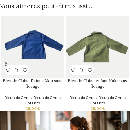
Vous aimerez peut-être aussi…
Bleu de Chine Enfant Bleu sans
Bleu de Chine enfant Kaki sans
flocage
flocage
Bleus de Chine
,
Bleus de Chine
Bleus de Chine
,
Bleus de Chine
Enfants
Enfants
35,00
€
35,00
€