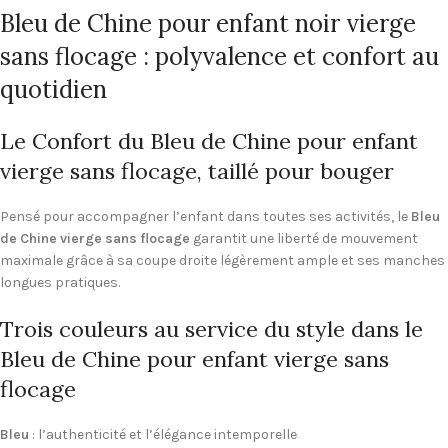
Bleu de Chine pour enfant noir vierge
sans flocage : polyvalence et confort au
quotidien
Le Confort du Bleu de Chine pour enfant
vierge sans flocage, taillé pour bouger
Pensé pour accompagner l’enfant dans toutes ses activités, le
Bleu
de Chine vierge sans flocage
garantit une liberté de mouvement
maximale grâce à sa coupe droite légèrement ample et ses manches
longues pratiques.
Trois couleurs au service du style dans le
Bleu de Chine pour enfant vierge sans
flocage
Bleu
: l’authenticité et l’élégance intemporelle