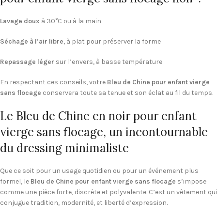
Lavage doux
à 30°C ou à la main
Séchage à l’air libre
, à plat pour préserver la forme
Repassage léger
sur l’envers, à basse température
En respectant ces conseils, votre
Bleu de Chine pour enfant vierge
sans flocage
conservera toute sa tenue et son éclat au fil du temps.
Le Bleu de Chine en noir pour enfant
vierge sans flocage, un incontournable
du dressing minimaliste
Que ce soit pour un usage quotidien ou pour un événement plus
formel, le
Bleu de Chine pour enfant vierge sans flocage
s’impose
comme une pièce forte, discrète et polyvalente. C’est un vêtement qui
conjugue tradition, modernité, et liberté d’expression.