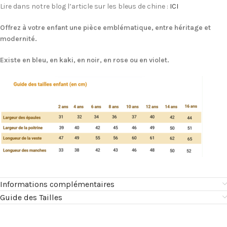
Lire dans notre blog l’article sur les bleus de chine :
ICI
Offrez à votre enfant une pièce emblématique, entre héritage et
modernité.
Existe en bleu, en kaki, en noir, en rose ou en violet.
Informations complémentaires
Guide des Tailles