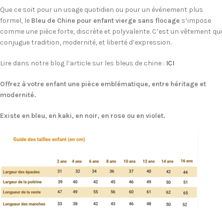
Que ce soit pour un usage quotidien ou pour un événement plus
formel, le
Bleu de Chine pour enfant vierge sans flocage
s’impose
comme une pièce forte, discrète et polyvalente. C’est un vêtement qui
conjugue tradition, modernité, et liberté d’expression.
Lire dans notre blog l’article sur les bleus de chine :
ICI
Offrez à votre enfant une pièce emblématique, entre héritage et
modernité.
Existe en bleu, en kaki, en noir, en rose ou en violet.