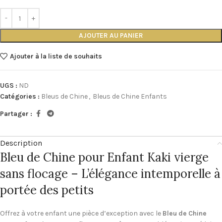
AJOUTER AU PANIER
Ajouter à la liste de souhaits
UGS :
ND
Catégories :
Bleus de Chine
,
Bleus de Chine Enfants
Partager :
Description
Bleu de Chine pour Enfant Kaki vierge
sans flocage – L’élégance intemporelle à
portée des petits
Offrez à votre enfant une pièce d’exception avec le
Bleu de Chine