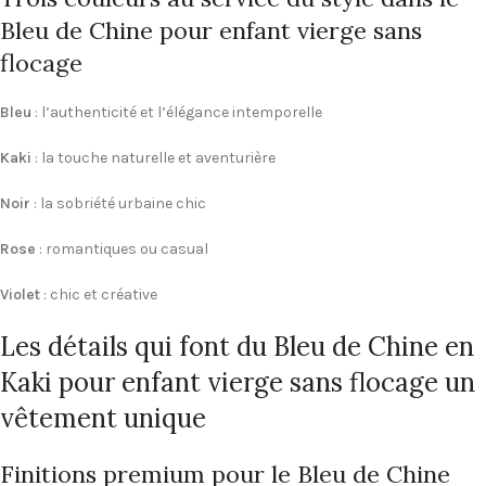
Bleu de Chine pour enfant vierge sans
flocage
Bleu
: l’authenticité et l’élégance intemporelle
Kaki
: la touche naturelle et aventurière
Noir
: la sobriété urbaine chic
Rose
: romantiques ou casual
Violet
: chic et créative
Les détails qui font du Bleu de Chine en
Kaki pour enfant vierge sans flocage un
vêtement unique
Finitions premium pour le Bleu de Chine