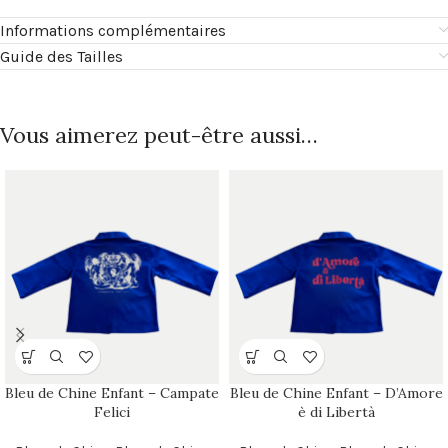
Informations complémentaires
Guide des Tailles
Vous aimerez peut-être aussi…
Bleu de Chine Enfant – Campate
Bleu de Chine Enfant – D’Amore
Felici
è di Libertà