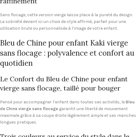
raffinement
Sans flocage, cette version vierge laisse place à la pureté du design.
La sobriété devient ici un choix de style affirmé, parfait pour une
utilisation brute ou personnalisée à l’image de votre enfant.
Bleu de Chine pour enfant Kaki vierge
sans flocage : polyvalence et confort au
quotidien
Le Confort du Bleu de Chine pour enfant
vierge sans flocage, taillé pour bouger
Pensé pour accompagner l’enfant dans toutes ses activités, le
Bleu
de Chine vierge sans flocage
garantit une liberté de mouvement
maximale grâce à sa coupe droite légèrement ample et ses manches
longues pratiques.
Trois couleurs au service du style dans le