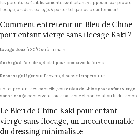
les parents ou établissements souhaitant y apposer leur propre
flocage, broderie ou logo. À porter tel quel ou à customiser !
Comment entretenir un Bleu de Chine
pour enfant vierge sans flocage Kaki ?
Lavage doux
à 30°C ou à la main
Séchage à l’air libre
, à plat pour préserver la forme
Repassage léger
sur l’envers, à basse température
En respectant ces conseils, votre
Bleu de Chine pour enfant vierge
sans flocage
conservera toute sa tenue et son éclat au fil du temps.
Le Bleu de Chine Kaki pour enfant
vierge sans flocage, un incontournable
du dressing minimaliste