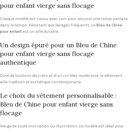
pour enfant vierge sans flocage
Chaque modèle est cousu avec soin pour assurer une tenue parfaite
dans le temps. Résistant aux lavages fréquents, ce
Bleu de Chine
pour enfant
est un allié durable.
Un design épuré pour un Bleu de Chine
pour enfant vierge sans flocage
authentique
Doté de boutons discrets et d’un col Mao modernisé, le vêtement
allie tradition et esthétique contemporaine.
Le choix du vêtement personnalisable :
Bleu de Chine pour enfant vierge sans
flocage
Vierge de toute inscription ou illustration, ce modèle est idéal pour