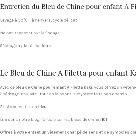
Entretien du Bleu de Chine pour enfant A Fi
Lavage à 30°C – à l’envers, cycle délicat
Ne pas repasser sur le flocage
Séchage à plat à l’air libre
Le Bleu de Chine A Filetta pour enfant K
Avec ce
bleu de Chine pour enfant A Filetta kaki
, vous offrez un vêteme
l’héritage insulaire… tout en laissant le mystère faire son chemin.
Existe en noir et en bleu.
Lire dans notre blog l’article sur les bleus de chine :
ICI
Offrez à votre enfant un vêtement chargé de sens et de symboles co