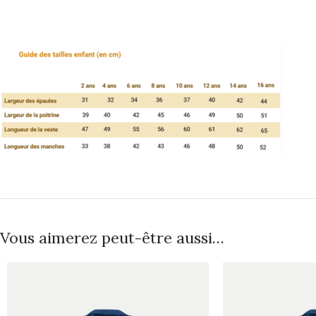
Vous aimerez peut-être aussi…