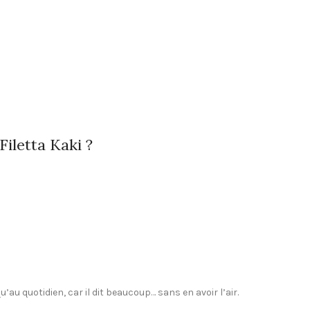
iletta Kaki ?
’au quotidien, car il dit beaucoup… sans en avoir l’air.