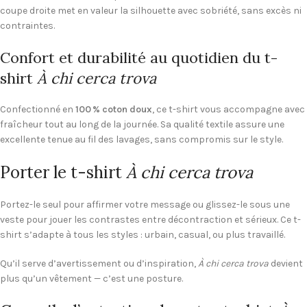
coupe droite met en valeur la silhouette avec sobriété, sans excès ni
contraintes.
Confort et durabilité au quotidien du t-
shirt
À chi cerca trova
Confectionné en
100 % coton doux
, ce t-shirt vous accompagne avec
fraîcheur tout au long de la journée. Sa qualité textile assure une
excellente tenue au fil des lavages, sans compromis sur le style.
Porter le t-shirt
À chi cerca trova
Portez-le seul pour affirmer votre message ou glissez-le sous une
veste pour jouer les contrastes entre décontraction et sérieux. Ce t-
shirt s’adapte à tous les styles : urbain, casual, ou plus travaillé.
Qu’il serve d’avertissement ou d’inspiration,
À chi cerca trova
devient
plus qu’un vêtement — c’est une posture.