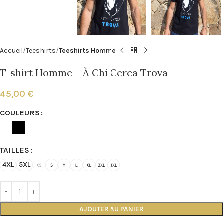
Accueil
Teeshirts
Teeshirts Homme
T-shirt Homme – À Chi Cerca Trova
45,00
€
COULEURS
TAILLES
4XL
5XL
AJOUTER AU PANIER