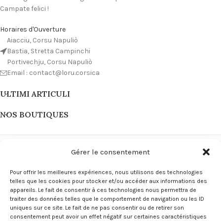
Campate felici !
Horaires d'Ouverture
Aiacciu, Corsu Napuliò
Bastia, Stretta Campinchi
Portivechju, Corsu Napuliò
Email : contact@loru.corsica
ULTIMI ARTICULI
NOS BOUTIQUES
Gérer le consentement
Pour offrir les meilleures expériences, nous utilisons des technologies
telles que les cookies pour stocker et/ou accéder aux informations des
appareils. Le fait de consentir à ces technologies nous permettra de
traiter des données telles que le comportement de navigation ou les ID
uniques sur ce site. Le fait de ne pas consentir ou de retirer son
consentement peut avoir un effet négatif sur certaines caractéristiques