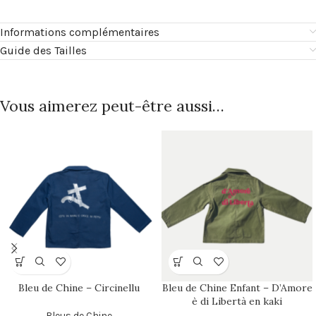
Informations complémentaires
Guide des Tailles
Vous aimerez peut-être aussi…
Bleu de Chine – Circinellu
Bleu de Chine Enfant – D’Amore
è di Libertà en kaki
Bleus de Chine