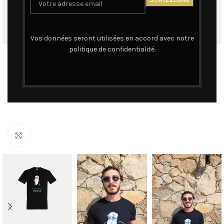
Vos données seront utilisées en accord avec notre
politique de confidentialité.
Cliquez pour agrandir