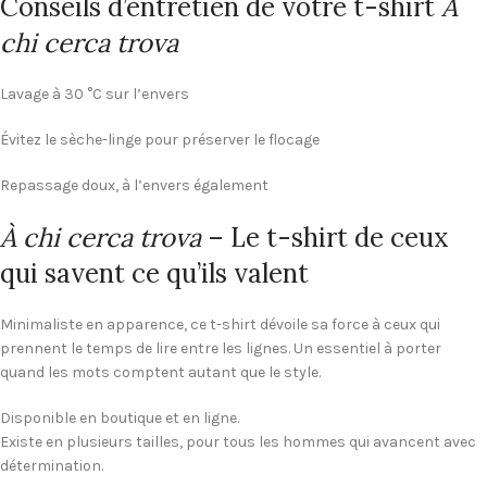
Conseils d’entretien de votre t-shirt
À
chi cerca trova
Lavage à 30 °C sur l’envers
Évitez le sèche-linge pour préserver le flocage
Repassage doux, à l’envers également
À chi cerca trova
– Le t-shirt de ceux
qui savent ce qu’ils valent
Minimaliste en apparence, ce t-shirt dévoile sa force à ceux qui
prennent le temps de lire entre les lignes. Un essentiel à porter
quand les mots comptent autant que le style.
Disponible en boutique et en ligne.
Existe en plusieurs tailles, pour tous les hommes qui avancent avec
détermination.