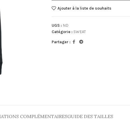
Ajouter à la liste de souhaits
UGS :
ND
Catégorie :
SWEAT
Partager :
ATIONS COMPLÉMENTAIRES
GUIDE DES TAILLES