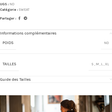
UGS :
ND
Catégorie :
SWEAT
Partager :
Informations complémentaires
POIDS
ND
TAILLES
S
,
M
,
L
,
XL
Guide des Tailles