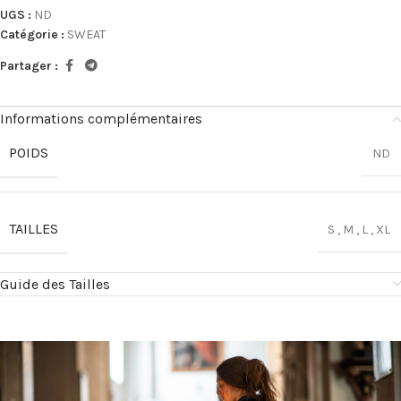
UGS :
ND
Catégorie :
SWEAT
Partager :
Informations complémentaires
POIDS
ND
TAILLES
S
,
M
,
L
,
XL
Guide des Tailles