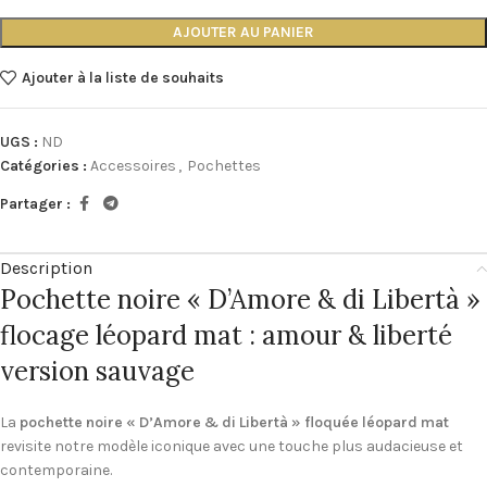
AJOUTER AU PANIER
Ajouter à la liste de souhaits
UGS :
ND
Catégories :
Accessoires
,
Pochettes
Partager :
Description
Pochette noire « D’Amore & di Libertà »
flocage léopard mat : amour & liberté
version sauvage
La
pochette noire « D’Amore & di Libertà » floquée léopard mat
revisite notre modèle iconique avec une touche plus audacieuse et
contemporaine.