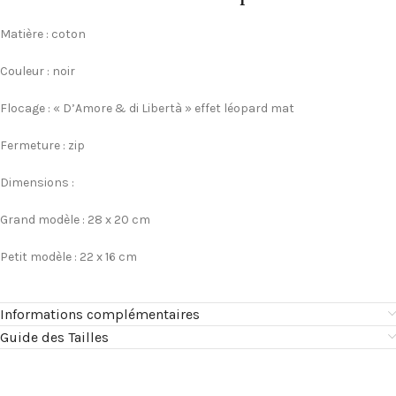
Matière : coton
Couleur : noir
Flocage : « D’Amore & di Libertà » effet léopard mat
Fermeture : zip
Dimensions :
Grand modèle : 28 x 20 cm
Petit modèle : 22 x 16 cm
Informations complémentaires
Guide des Tailles