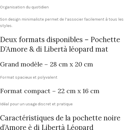
Organisation du quotidien
Son design minimaliste permet de l’associer facilement à tous les
styles.
Deux formats disponibles – Pochette
D’Amore & di Libertà léopard mat
Grand modèle – 28 cm x 20 cm
Format spacieux et polyvalent
Format compact – 22 cm x 16 cm
Idéal pour un usage discret et pratique
Caractéristiques de la pochette noire
d’Amore è di Libertà Léopard