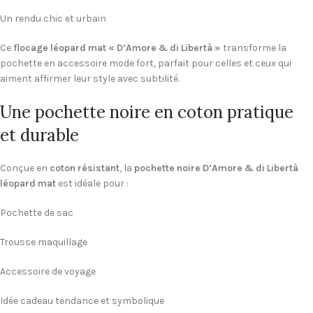
Un rendu chic et urbain
Ce
flocage léopard mat « D’Amore & di Libertà »
transforme la
pochette en accessoire mode fort, parfait pour celles et ceux qui
aiment affirmer leur style avec subtilité.
Une pochette noire en coton pratique
et durable
Conçue en
coton résistant
, la
pochette noire D’Amore & di Libertà
léopard mat
est idéale pour :
Pochette de sac
Trousse maquillage
Accessoire de voyage
Idée cadeau tendance et symbolique