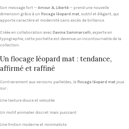
Son message fort —
Amour & Liberté
— prend une nouvelle
dimension grâce à un
flocage léopard mat
, subtil et élégant, qui
apporte caractère et modernité sans excès de brillance.
Créée en collaboration avec
Davina Sammarcelli
, experte en
typographie, cette pochette est devenue un incontournable de la
collection.
Un flocage léopard mat : tendance,
affirmé et raffiné
Contrairement aux versions pailletées, le
flocage léopard mat
joue
sur :
Une texture douce et veloutée
Un motif animalier discret mais puissant
Une finition moderne et minimaliste