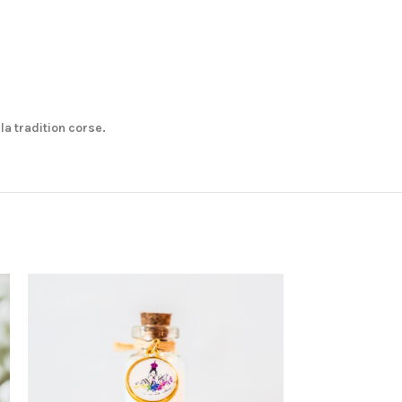
la tradition corse.