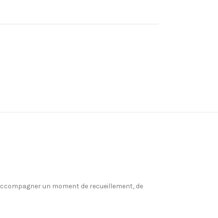
ur accompagner un moment de recueillement, de