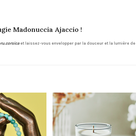
ugie Madonuccia Ajaccio !
oru.corsica
et laissez-vous envelopper par la douceur et la lumière de 