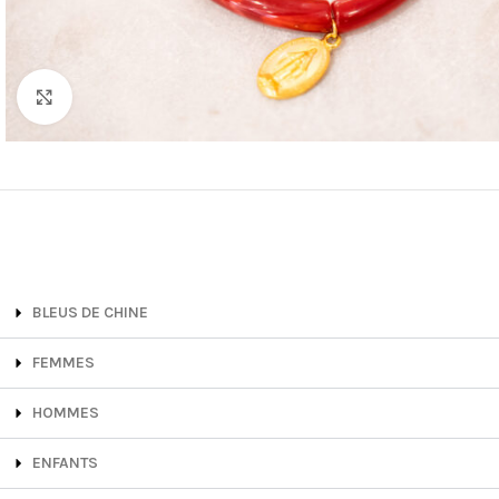
Cliquez pour agrandir
BLEUS DE CHINE
FEMMES
HOMMES
ENFANTS