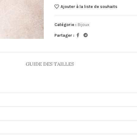
Ajouter à la liste de souhaits
Catégorie :
Bijoux
Partager :
GUIDE DES TAILLES