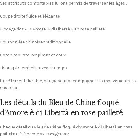
Ses attributs confortables lui ont permis de traverser les âges :
Coupe droite fluide et élégante
Flocage dos « D’Amore & di Libertà » en rose pailleté
Boutonnière chinoise traditionnelle
Coton robuste, respirant et doux
Tissu qui s’embellit avec le temps
Un vêtement durable, conçu pour accompagner les mouvements du
quotidien.
Les détails du Bleu de Chine floqué
d’Amore è di Libertà en rose pailleté
Chaque détail du
Bleu de Chine floqué d’Amore è di Libertà en rose
pailleté
a été pensé avec exigence :