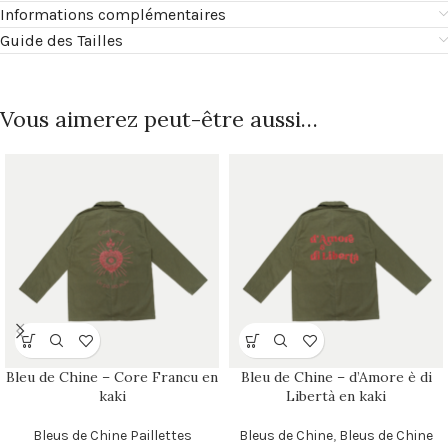
Informations complémentaires
Guide des Tailles
Vous aimerez peut-être aussi…
Bleu de Chine – Core Francu en
Bleu de Chine – d’Amore è di
kaki
Libertà en kaki
Bleus de Chine Paillettes
Bleus de Chine
,
Bleus de Chine