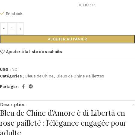
Effacer
En stock
AJOUTER AU PANIER
Ajouter à la liste de souhaits
UGS :
ND
Catégories :
Bleus de Chine
,
Bleus de Chine Paillettes
Partager :
Description
Bleu de Chine d’Amore è di Libertà en
rose pailleté : l’élégance engagée pour
adulte