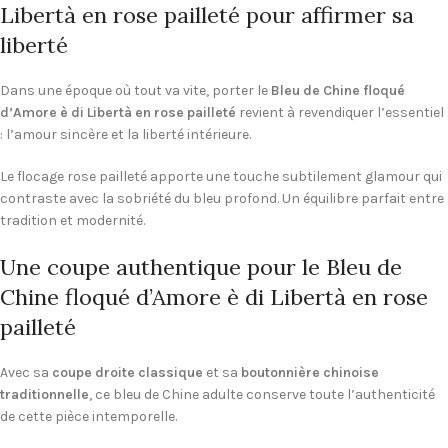
Libertà en rose pailleté pour affirmer sa
liberté
Dans une époque où tout va vite, porter le
Bleu de Chine floqué
d’Amore è di Libertà en rose pailleté
revient à revendiquer l’essentiel
: l’amour sincère et la liberté intérieure.
Le flocage rose pailleté apporte une touche subtilement glamour qui
contraste avec la sobriété du bleu profond. Un équilibre parfait entre
tradition et modernité.
Une coupe authentique pour le Bleu de
Chine floqué d’Amore è di Libertà en rose
pailleté
Avec sa
coupe droite classique
et sa
boutonnière chinoise
traditionnelle
, ce bleu de Chine adulte conserve toute l’authenticité
de cette pièce intemporelle.