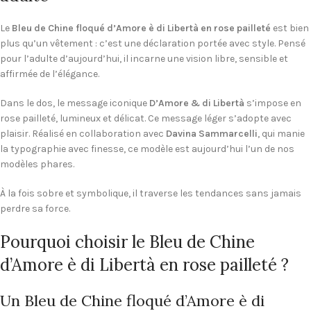
Le
Bleu de Chine floqué d’Amore è di Libertà en rose pailleté
est bien
plus qu’un vêtement : c’est une déclaration portée avec style. Pensé
pour l’adulte d’aujourd’hui, il incarne une vision libre, sensible et
affirmée de l’élégance.
Dans le dos, le message iconique
D’Amore & di Libertà
s’impose en
rose pailleté, lumineux et délicat. Ce message léger s’adopte avec
plaisir. Réalisé en collaboration avec
Davina Sammarcelli
, qui manie
la typographie avec finesse, ce modèle est aujourd’hui l’un de nos
modèles phares.
À la fois sobre et symbolique, il traverse les tendances sans jamais
perdre sa force.
Pourquoi choisir le Bleu de Chine
d’Amore è di Libertà en rose pailleté ?
Un Bleu de Chine floqué d’Amore è di