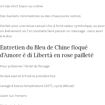
Un tee-shirt blanc ou crème
Des baskets minimalistes ou des chaussures sobres
Parfait pour une tenue casual chic à forte valeur symbolique, ou pour
un événement où l’on souhaite faire passer un message… sans avoir
à le dire.
Entretien du Bleu de Chine floqué
d’Amore è di Libertà en rose pailleté
Pour préserver l’éclat du flocage :
Se lave seul et à froid la première fois
Lavage à basse température (30°C, cycle délicat)
Laver sur l’envers