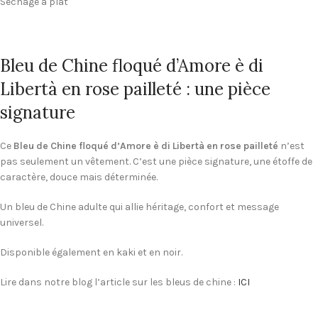
Séchage à plat
Bleu de Chine floqué d’Amore è di
Libertà en rose pailleté : une pièce
signature
Ce
Bleu de Chine floqué d’Amore è di Libertà en rose pailleté
n’est
pas seulement un vêtement. C’est une pièce signature, une étoffe de
caractère, douce mais déterminée.
Un bleu de Chine adulte qui allie héritage, confort et message
universel.
Disponible également en kaki et en noir.
Lire dans notre blog l’article sur les bleus de chine :
ICI