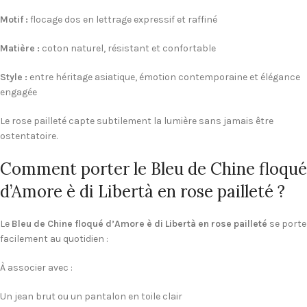
Motif :
flocage dos en lettrage expressif et raffiné
Matière :
coton naturel, résistant et confortable
Style :
entre héritage asiatique, émotion contemporaine et élégance
engagée
Le rose pailleté capte subtilement la lumière sans jamais être
ostentatoire.
Comment porter le Bleu de Chine floqué
d’Amore è di Libertà en rose pailleté ?
Le
Bleu de Chine floqué d’Amore è di Libertà en rose pailleté
se porte
facilement au quotidien :
À associer avec :
Un jean brut ou un pantalon en toile clair